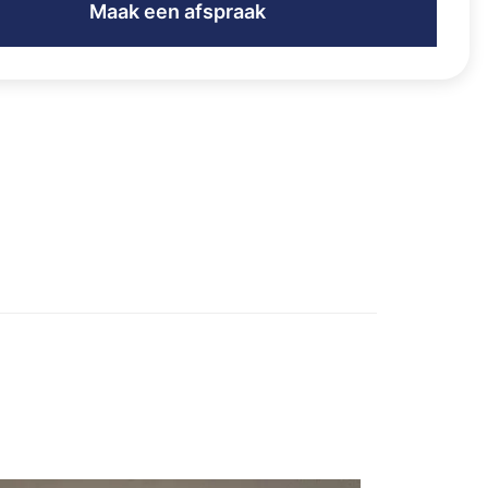
Maak een afspraak