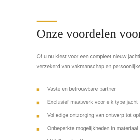
Onze voordelen voor
Of u nu kiest voor een compleet nieuw jacht
verzekerd van vakmanschap en persoonlijke b
Vaste en betrouwbare partner
Exclusief maatwerk voor elk type jacht
Volledige ontzorging van ontwerp tot op
Onbeperkte mogelijkheden in materiaal