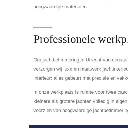
hoogwaardige materialen.
Professionele werkp
Om jachtbetimmering in Utrecht van constant
verzorgen wij luxe en maatwerk jachtinterieu
interieur: alles gebeurt met precisie en vakk
In onze werkplaats is ruimte voor twee cas
kleinere als grotere jachten volledig in eig
voorzien van hoogwaardige jachtbetimmerin