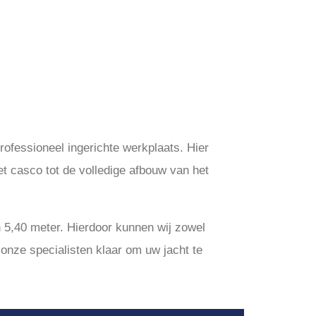
rofessioneel ingerichte werkplaats. Hier
et casco tot de volledige afbouw van het
 5,40 meter. Hierdoor kunnen wij zowel
 onze specialisten klaar om uw jacht te