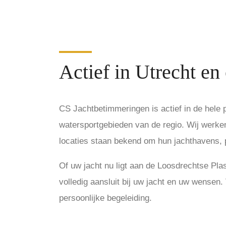
Actief in Utrecht e
CS Jachtbetimmeringen is actief in de hele 
watersportgebieden van de regio. Wij werke
locaties staan bekend om hun jachthavens, 
Of uw jacht nu ligt aan de Loosdrechtse Pla
volledig aansluit bij uw jacht en uw wensen.
persoonlijke begeleiding.