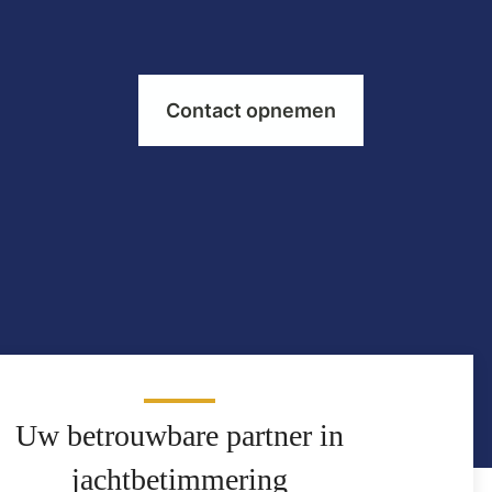
Contact opnemen
Uw betrouwbare partner in
jachtbetimmering