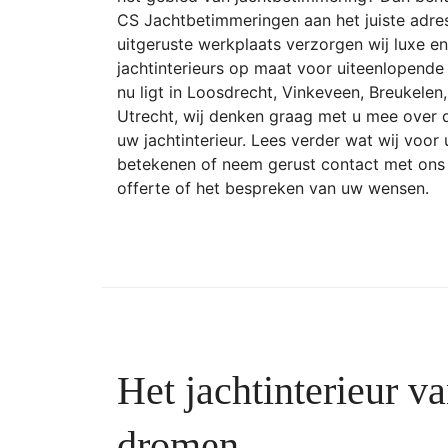
CS Jachtbetimmeringen aan het juiste adres
uitgeruste werkplaats verzorgen wij luxe 
jachtinterieurs op maat voor uiteenlopende 
nu ligt in Loosdrecht, Vinkeveen, Breukelen
Utrecht, wij denken graag met u mee over 
uw jachtinterieur. Lees verder wat wij voor
betekenen of neem gerust contact met ons 
offerte of het bespreken van uw wensen.
Het jachtinterieur v
dromen