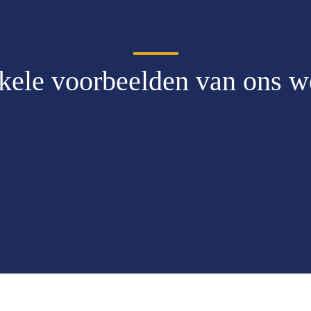
kele voorbeelden van ons w