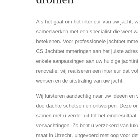
Als het gaat om het interieur van uw jacht, 
samenwerken met een specialist die weet wa
betekenen. Voor professionele jachtbetimmeri
CS Jachtbetimmeringen aan het juiste adres
enkele aanpassingen aan uw huidige jachtint
renovatie, wij realiseren een interieur dat vo
wensen en de uitstraling van uw jacht.
Wij luisteren aandachtig naar uw ideeën en 
doordachte schetsen en ontwerpen. Deze o
samen met u verder uit tot het eindresultaat
verwachtingen. Zo bent u verzekerd van lux
maat in Utrecht, uitgevoerd met oog voor d